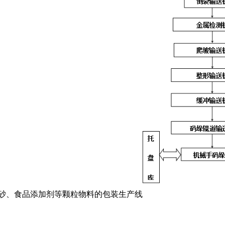
砂、食品添加剂等颗粒物料的包装生产线