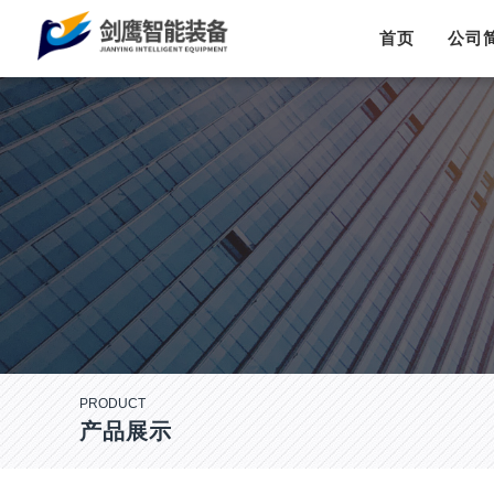
首页
公司
PRODUCT
产品展示