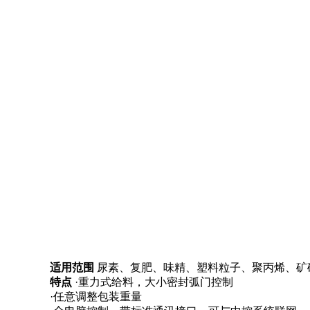
适用范围
尿素、复肥、味精、塑料粒子、聚丙烯、矿
特点
·重力式给料，大小密封弧门控制
·任意调整包装重量