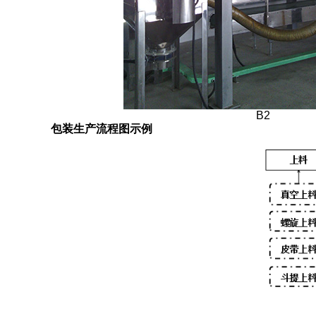
B2
包装生产流程图示例