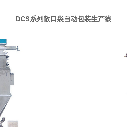
DCS系列敞口袋自动包装生产线