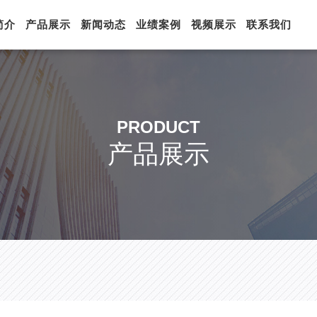
简介
产品展示
新闻动态
业绩案例
视频展示
联系我们
PRODUCT
产品展示