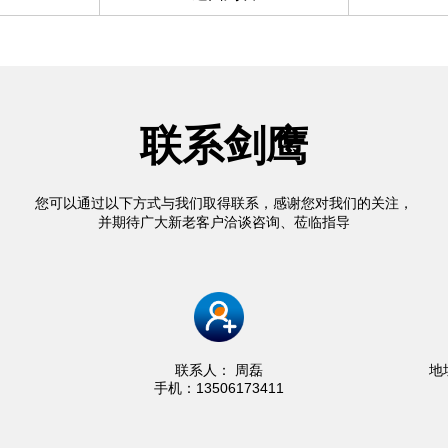
联系剑鹰
您可以通过以下方式与我们取得联系，感谢您对我们的关注，
并期待广大新老客户洽谈咨询、莅临指导
联系人： 周磊
地
手机：13506173411