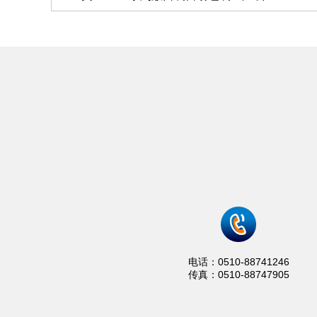
电话：0510-88741246
传真：0510-88747905