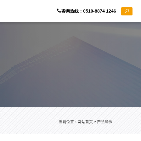
咨询热线：0510-8874 1246
当前位置：
网站首页
> 产品展示