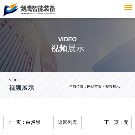
VIDEO
视频展示
VIDEO
视频展示
当前位置：
网站首页
> 视频展示
上一页：
白炭黑
返回列表
下一页：
无