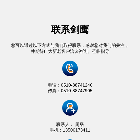
联系剑鹰
您可以通过以下方式与我们取得联系，感谢您对我们的关注，
并期待广大新老客户洽谈咨询、莅临指导
电话：0510-88741246
传真：0510-88747905
联系人： 周磊
手机：13506173411